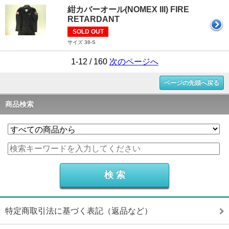
紺カバーオール(NOMEX III) FIRE
RETARDANT
SOLD OUT
サイズ 38-S
1-12 / 160
次のページへ
ページの先頭へ戻る
商品検索
特定商取引法に基づく表記（返品など）