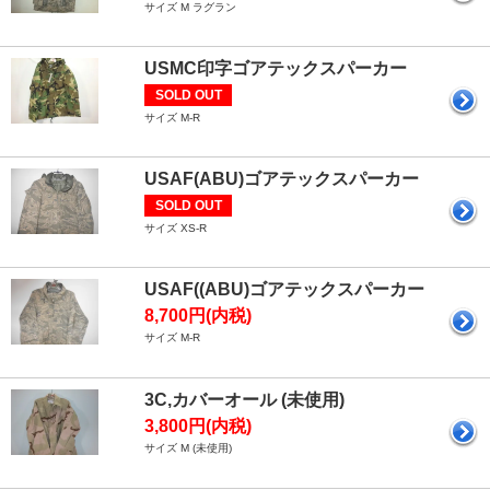
サイズ M ラグラン
USMC印字ゴアテックスパーカー
SOLD OUT
サイズ M-R
USAF(ABU)ゴアテックスパーカー
SOLD OUT
サイズ XS-R
USAF((ABU)ゴアテックスパーカー
8,700円(内税)
サイズ M-R
3C,カバーオール (未使用)
3,800円(内税)
サイズ M (未使用)