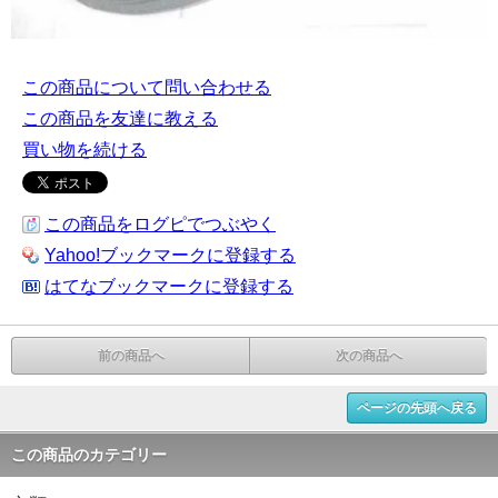
この商品について問い合わせる
この商品を友達に教える
買い物を続ける
この商品をログピでつぶやく
Yahoo!ブックマークに登録する
はてなブックマークに登録する
前の商品へ
次の商品へ
ページの先頭へ戻る
この商品のカテゴリー