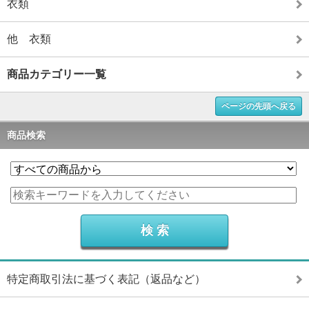
衣類
他 衣類
商品カテゴリー一覧
ページの先頭へ戻る
商品検索
特定商取引法に基づく表記（返品など）