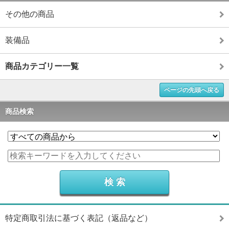
その他の商品
装備品
商品カテゴリー一覧
ページの先頭へ戻る
商品検索
特定商取引法に基づく表記（返品など）