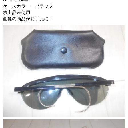
ケースカラー ブラック
放出品未使用
画像の商品がお手元に！