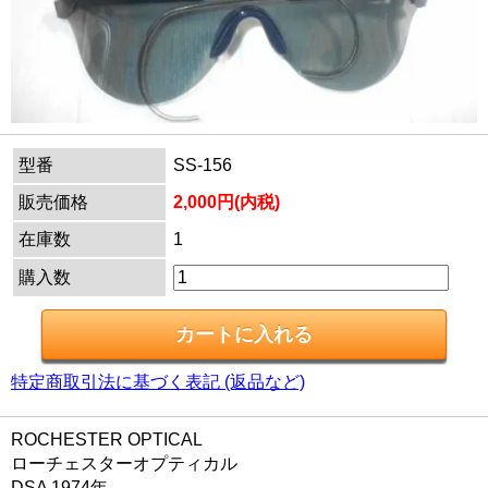
型番
SS-156
販売価格
2,000円(内税)
在庫数
1
購入数
特定商取引法に基づく表記 (返品など)
ROCHESTER OPTICAL
ローチェスターオプティカル
DSA 1974年