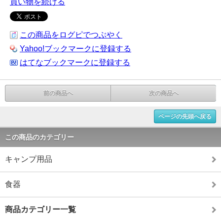
買い物を続ける
この商品をログピでつぶやく
Yahoo!ブックマークに登録する
はてなブックマークに登録する
前の商品へ
次の商品へ
ページの先頭へ戻る
この商品のカテゴリー
キャンプ用品
食器
商品カテゴリー一覧