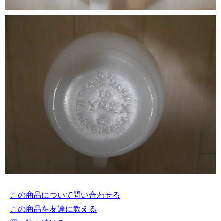
この商品について問い合わせる
この商品を友達に教える