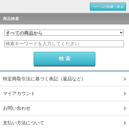
ページの先頭へ戻る
商品検索
特定商取引法に基づく表記（返品など）
マイアカウント
お問い合わせ
支払い方法について