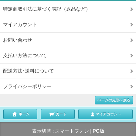
特定商取引法に基づく表記（返品など）
マイアカウント
お問い合わせ
支払い方法について
配送方法･送料について
プライバシーポリシー
ページの先頭へ戻る
ホーム
カート
マイアカウント
表示切替 :
スマートフォン
|
PC版