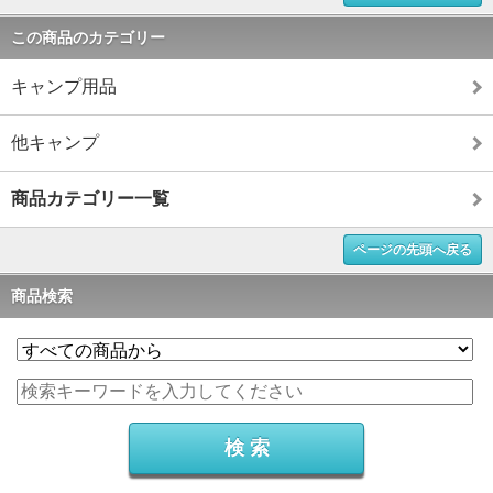
この商品のカテゴリー
キャンプ用品
他キャンプ
商品カテゴリー一覧
ページの先頭へ戻る
商品検索