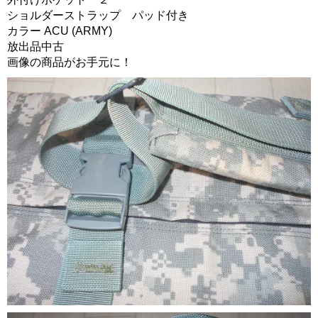
ショルダーストラップ パッド付き
カラー ACU (ARMY)
放出品中古
画像の商品がお手元に！