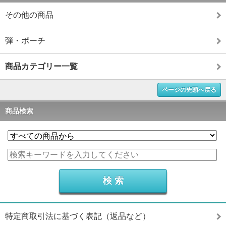
その他の商品
弾・ポーチ
商品カテゴリー一覧
ページの先頭へ戻る
商品検索
特定商取引法に基づく表記（返品など）