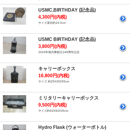
USMC,BIRTHDAY (記念品)
4,300円(内税)
サイズ直径約19.5cm
USMC BIRTHDAY (記念品)
3,800円(内税)
2024年海兵隊創立249周年記念
キャリーボックス
16,800円(内税)
サイズ 約25X35X55cm
ミリタリーキャリーボックス
9,500円(内税)
サイズ約43X93X35cm
Hydro Flask (ウォーターボトル)