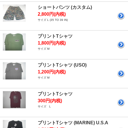
ショートパンツ (カスタム)
2,800円(内税)
サイズ L (35 TO 39 IN)
プリントTシャツ
1,800円(内税)
サイズ M
プリントTシャツ (USO)
1,200円(内税)
サイズ M
プリントTシャツ
300円(内税)
サイズ L
プリントTシャツ (MARINE) U.S.A