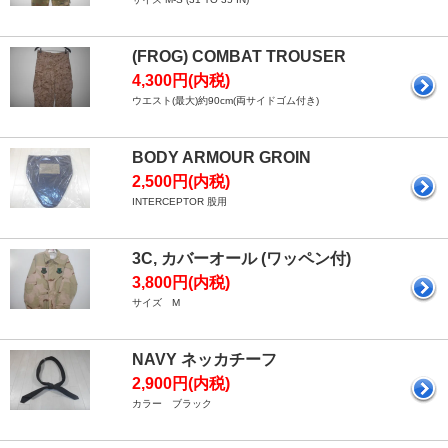
(FROG) COMBAT TROUSER
4,300円(内税)
ウエスト(最大)約90cm(両サイドゴム付き)
BODY ARMOUR GROIN
2,500円(内税)
INTERCEPTOR 股用
3C, カバーオール (ワッペン付)
3,800円(内税)
サイズ M
NAVY ネッカチーフ
2,900円(内税)
カラー ブラック