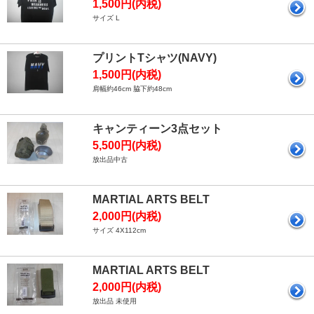
1,500円(内税)
サイズ L
プリントTシャツ(NAVY)
1,500円(内税)
肩幅約46cm 脇下約48cm
キャンティーン3点セット
5,500円(内税)
放出品中古
MARTIAL ARTS BELT
2,000円(内税)
サイズ 4X112cm
MARTIAL ARTS BELT
2,000円(内税)
放出品 未使用