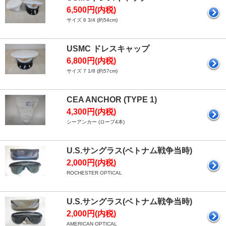
6,500円(内税)
サイズ 6 3/4 (約54cm)
USMC ドレスキャップ
6,800円(内税)
サイズ 7 1/8 (約57cm)
CEA ANCHOR (TYPE 1)
4,300円(内税)
シーアンカー (ロープ4本)
U.S.サングラス(ベトナム戦争当時)
2,000円(内税)
ROCHESTER OPTICAL
U.S.サングラス(ベトナム戦争当時)
2,000円(内税)
AMERICAN OPTICAL