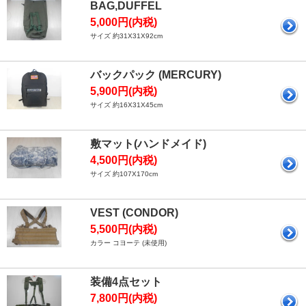
BAG,DUFFEL
5,000円(内税)
サイズ 約31X31X92cm
バックパック (MERCURY)
5,900円(内税)
サイズ 約16X31X45cm
敷マット(ハンドメイド)
4,500円(内税)
サイズ 約107X170cm
VEST (CONDOR)
5,500円(内税)
カラー コヨーテ (未使用)
装備4点セット
7,800円(内税)