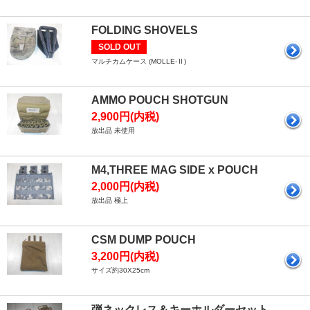
FOLDING SHOVELS
SOLD OUT
マルチカムケース (MOLLE-Ⅱ)
AMMO POUCH SHOTGUN
2,900円(内税)
放出品 未使用
M4,THREE MAG SIDE x POUCH
2,000円(内税)
放出品 極上
CSM DUMP POUCH
3,200円(内税)
サイズ約30X25cm
弾ネックレス＆キーホルダーセット