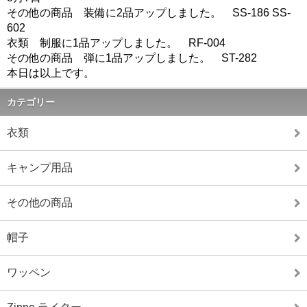
その他の商品 装備に2品アップしました。 SS-186 SS-
602
衣類 制服に1品アップしました。 RF-004
その他の商品 弾に1品アップしました。 ST-282
本日は以上です。
カテゴリー
衣類
キャンプ用品
その他の商品
帽子
ワッペン