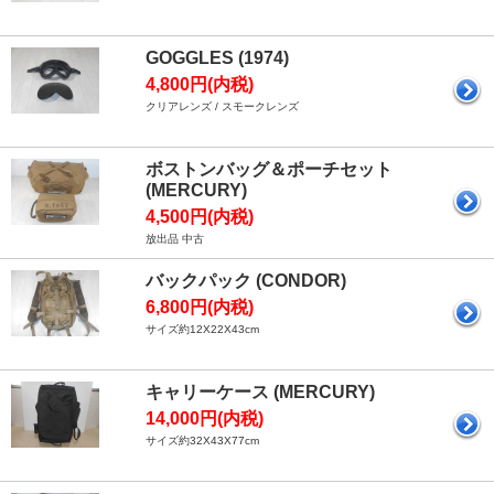
GOGGLES (1974)
4,800円(内税)
クリアレンズ / スモークレンズ
ボストンバッグ＆ポーチセット
(MERCURY)
4,500円(内税)
放出品 中古
バックパック (CONDOR)
6,800円(内税)
サイズ約12X22X43cm
キャリーケース (MERCURY)
14,000円(内税)
サイズ約32X43X77cm