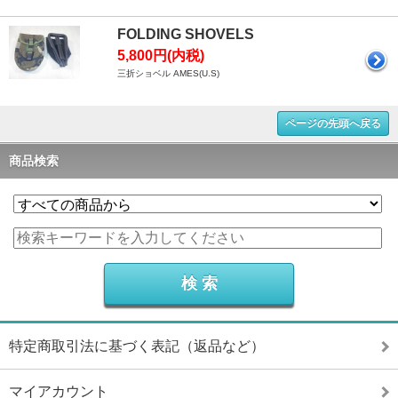
FOLDING SHOVELS
5,800円(内税)
三折ショベル AMES(U.S)
ページの先頭へ戻る
商品検索
特定商取引法に基づく表記（返品など）
マイアカウント