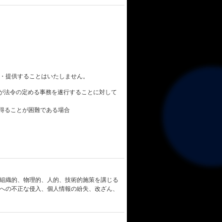
・提供することはいたしません。
者が法令の定める事務を遂行することに対して
を得ることが困難である場合
組織的、物理的、人的、技術的施策を講じる
への不正な侵入、個人情報の紛失、改ざん、