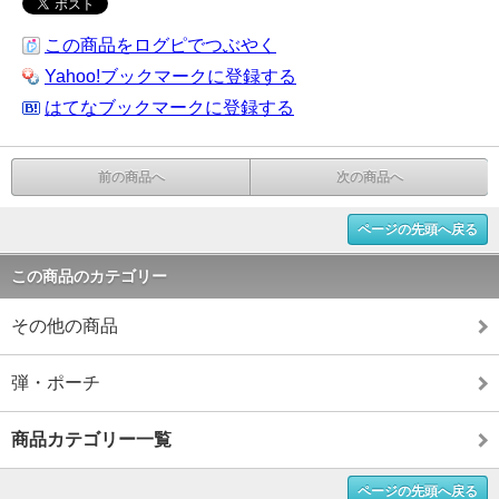
この商品をログピでつぶやく
Yahoo!ブックマークに登録する
はてなブックマークに登録する
前の商品へ
次の商品へ
ページの先頭へ戻る
この商品のカテゴリー
その他の商品
弾・ポーチ
商品カテゴリー一覧
ページの先頭へ戻る