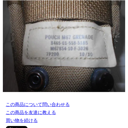
この商品について問い合わせる
この商品を友達に教える
買い物を続ける