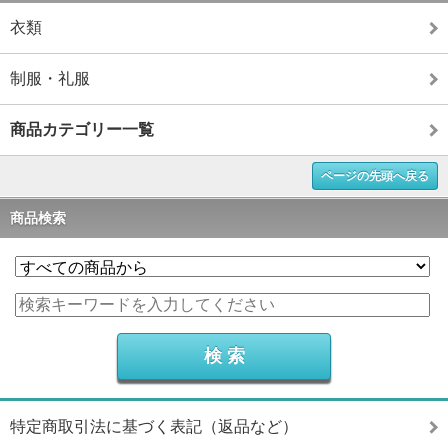
衣類
制服・礼服
商品カテゴリー一覧
ページの先頭へ戻る
商品検索
特定商取引法に基づく表記（返品など）