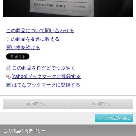
この商品について問い合わせる
この商品を友達に教える
買い物を続ける
この商品をログピでつぶやく
Yahoo!ブックマークに登録する
はてなブックマークに登録する
前の商品へ
次の商品へ
ページの先頭へ戻る
この商品のカテゴリー