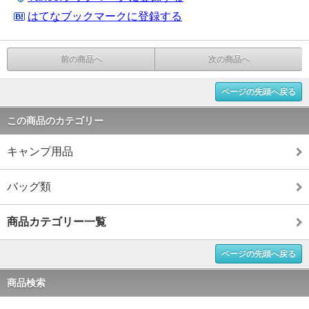
はてなブックマークに登録する
前の商品へ
次の商品へ
ページの先頭へ戻る
この商品のカテゴリー
キャンプ用品
バッグ類
商品カテゴリー一覧
ページの先頭へ戻る
商品検索