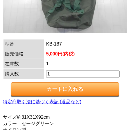
型番
KB-187
販売価格
5,000円(内税)
在庫数
1
購入数
特定商取引法に基づく表記 (返品など)
サイズ約31X31X92cm
カラー セージグリーン
ナイロン製