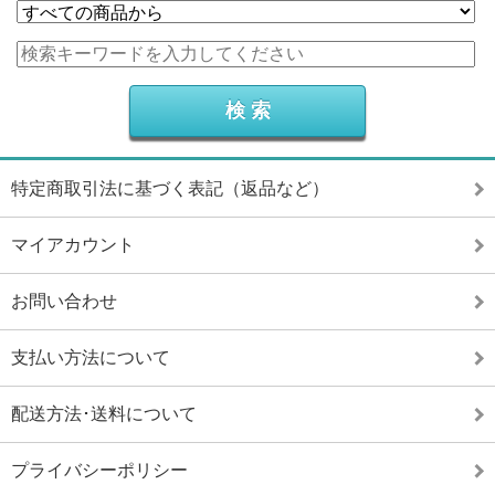
特定商取引法に基づく表記（返品など）
マイアカウント
お問い合わせ
支払い方法について
配送方法･送料について
プライバシーポリシー