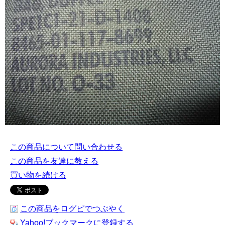
この商品について問い合わせる
この商品を友達に教える
買い物を続ける
この商品をログピでつぶやく
Yahoo!ブックマークに登録する