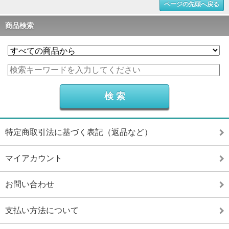
ページの先頭へ戻る
商品検索
特定商取引法に基づく表記（返品など）
マイアカウント
お問い合わせ
支払い方法について