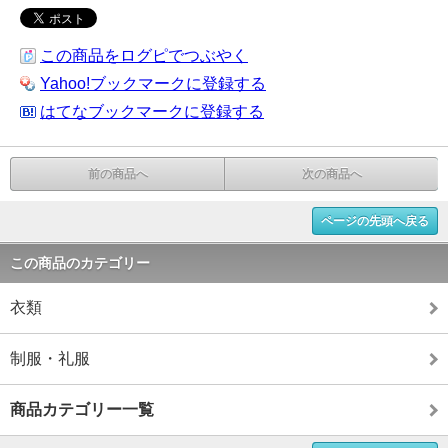
この商品をログピでつぶやく
Yahoo!ブックマークに登録する
はてなブックマークに登録する
前の商品へ
次の商品へ
ページの先頭へ戻る
この商品のカテゴリー
衣類
制服・礼服
商品カテゴリー一覧