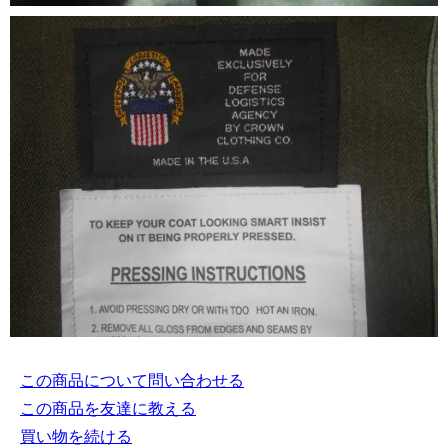
この商品について問い合わせる
この商品を友達に教える
買い物を続ける