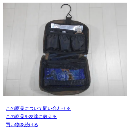
この商品について問い合わせる
この商品を友達に教える
買い物を続ける