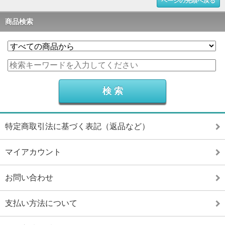
ページの先頭へ戻る
商品検索
特定商取引法に基づく表記（返品など）
マイアカウント
お問い合わせ
支払い方法について