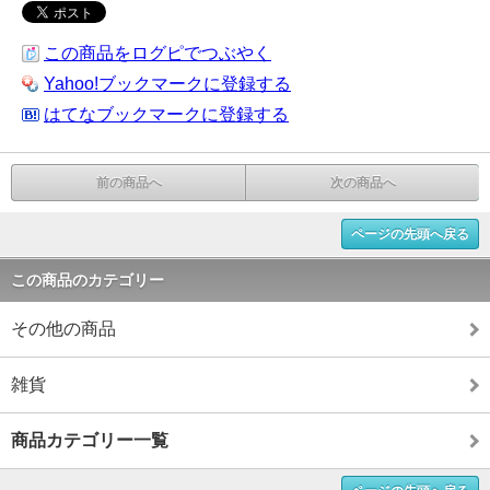
この商品をログピでつぶやく
Yahoo!ブックマークに登録する
はてなブックマークに登録する
前の商品へ
次の商品へ
ページの先頭へ戻る
この商品のカテゴリー
その他の商品
雑貨
商品カテゴリー一覧