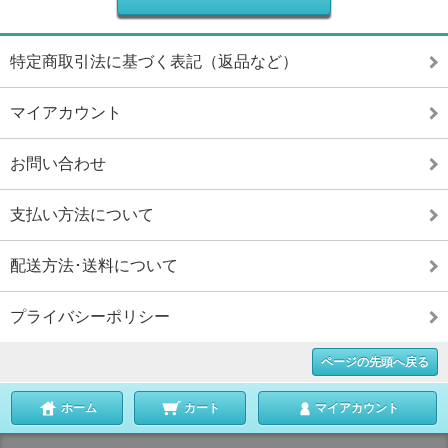
特定商取引法に基づく表記（返品など）
マイアカウント
お問い合わせ
支払い方法について
配送方法･送料について
プライバシーポリシー
ページの先頭へ戻る
ホーム
カート
マイアカウント