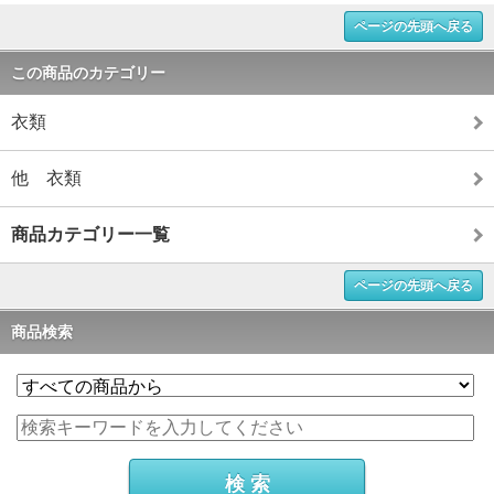
ページの先頭へ戻る
この商品のカテゴリー
衣類
他 衣類
商品カテゴリー一覧
ページの先頭へ戻る
商品検索