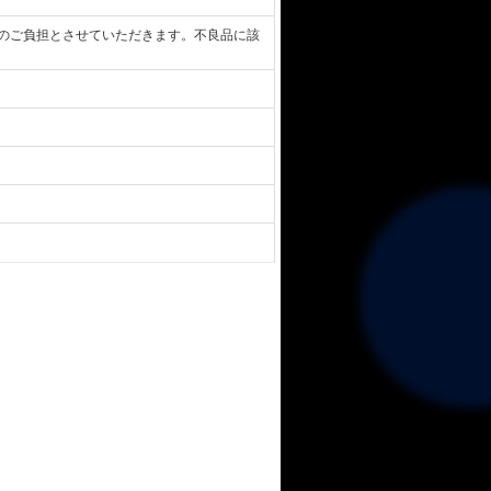
のご負担とさせていただきます。不良品に該