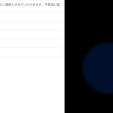
のご負担とさせていただきます。不良品に該