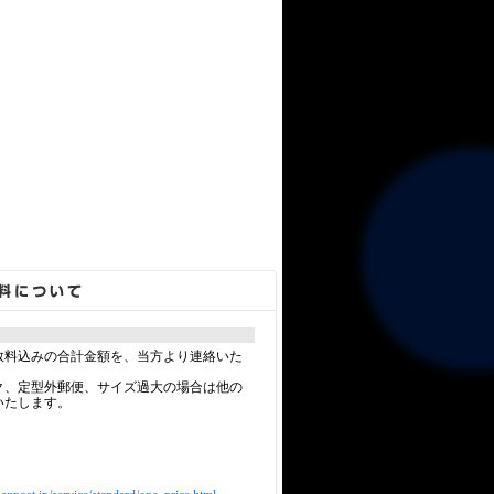
数料込みの合計金額を、当方より連絡いた
ク、定型外郵便、サイズ過大の場合は他の
いたします。