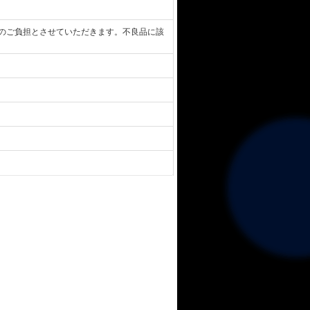
のご負担とさせていただきます。不良品に該