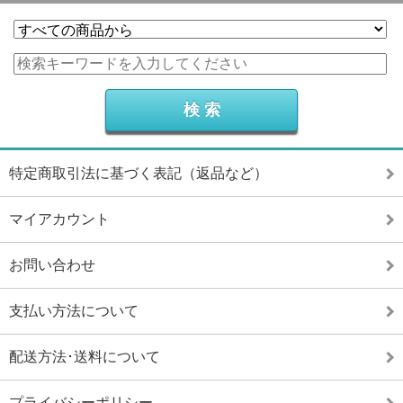
特定商取引法に基づく表記（返品など）
マイアカウント
お問い合わせ
支払い方法について
配送方法･送料について
プライバシーポリシー