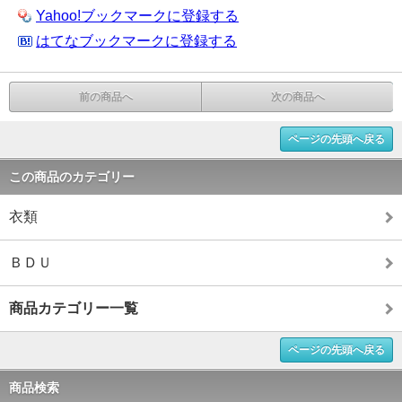
Yahoo!ブックマークに登録する
はてなブックマークに登録する
前の商品へ
次の商品へ
ページの先頭へ戻る
この商品のカテゴリー
衣類
ＢＤＵ
商品カテゴリー一覧
ページの先頭へ戻る
商品検索