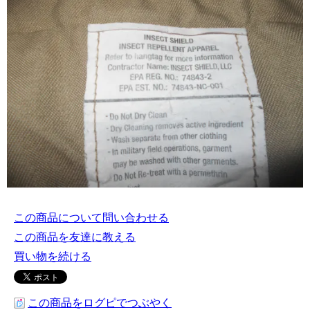
この商品について問い合わせる
この商品を友達に教える
買い物を続ける
この商品をログピでつぶやく