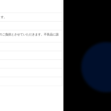
ます。
のご負担とさせていただきます。不良品に該