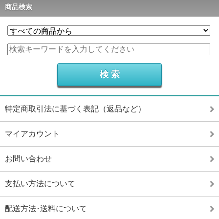
商品検索
特定商取引法に基づく表記（返品など）
マイアカウント
お問い合わせ
支払い方法について
配送方法･送料について