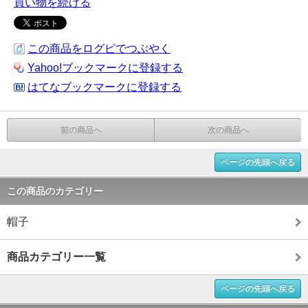
買い物を続ける
この商品をログピでつぶやく
Yahoo!ブックマークに登録する
はてなブックマークに登録する
前の商品へ
次の商品へ
ページの先頭へ戻る
この商品のカテゴリー
帽子
商品カテゴリー一覧
ページの先頭へ戻る