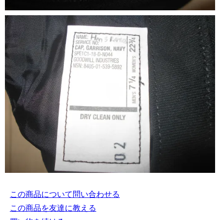
この商品について問い合わせる
この商品を友達に教える