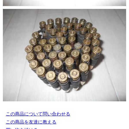
この商品について問い合わせる
この商品を友達に教える