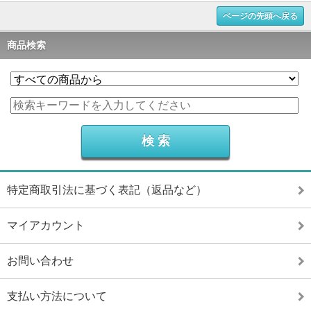
ページの先頭へ戻る
商品検索
特定商取引法に基づく表記（返品など）
マイアカウント
お問い合わせ
支払い方法について