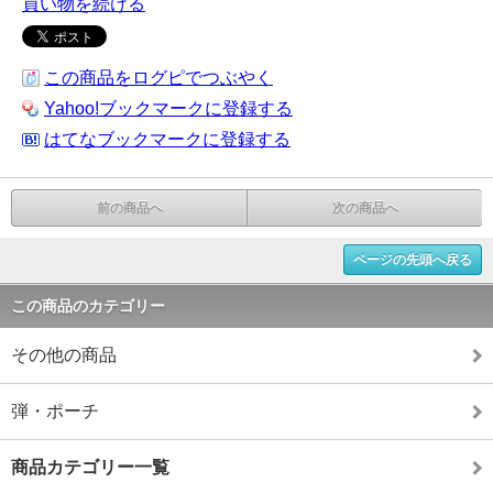
買い物を続ける
この商品をログピでつぶやく
Yahoo!ブックマークに登録する
はてなブックマークに登録する
前の商品へ
次の商品へ
ページの先頭へ戻る
この商品のカテゴリー
その他の商品
弾・ポーチ
商品カテゴリー一覧