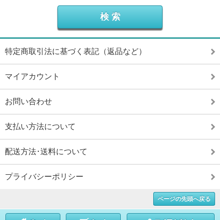
特定商取引法に基づく表記（返品など）
マイアカウント
お問い合わせ
支払い方法について
配送方法･送料について
プライバシーポリシー
ページの先頭へ戻る