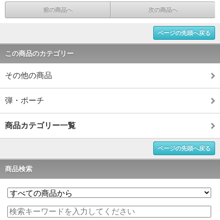
前の商品へ
次の商品へ
ページの先頭へ戻る
この商品のカテゴリー
その他の商品
弾・ポーチ
商品カテゴリー一覧
ページの先頭へ戻る
商品検索