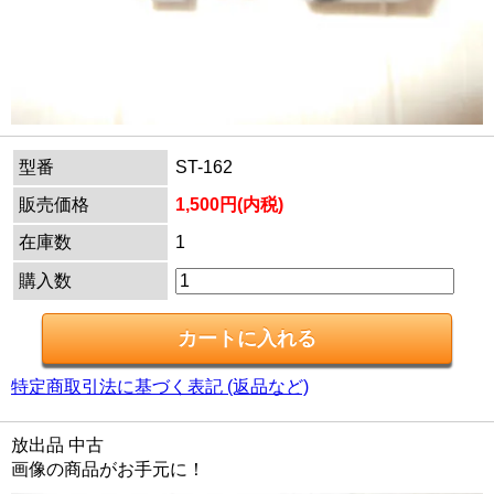
型番
ST-162
販売価格
1,500円(内税)
在庫数
1
購入数
特定商取引法に基づく表記 (返品など)
放出品 中古
画像の商品がお手元に！