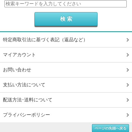
特定商取引法に基づく表記（返品など）
マイアカウント
お問い合わせ
支払い方法について
配送方法･送料について
プライバシーポリシー
ページの先頭へ戻る