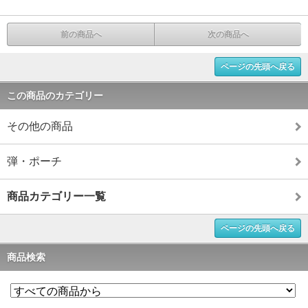
前の商品へ
次の商品へ
ページの先頭へ戻る
この商品のカテゴリー
その他の商品
弾・ポーチ
商品カテゴリー一覧
ページの先頭へ戻る
商品検索