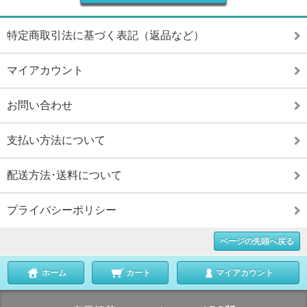
特定商取引法に基づく表記（返品など）
マイアカウント
お問い合わせ
支払い方法について
配送方法･送料について
プライバシーポリシー
ページの先頭へ戻る
ホーム
カート
マイアカウント