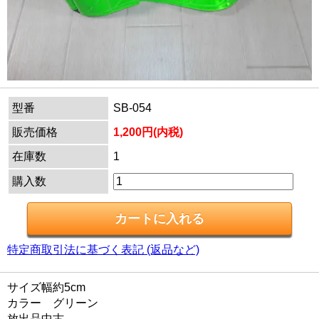
型番
SB-054
販売価格
1,200円(内税)
在庫数
1
購入数
特定商取引法に基づく表記 (返品など)
サイズ幅約5cm
カラー グリーン
放出品中古