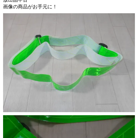
画像の商品がお手元に！