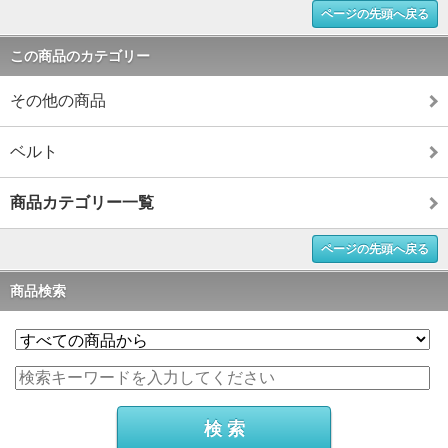
ページの先頭へ戻る
この商品のカテゴリー
その他の商品
ベルト
商品カテゴリー一覧
ページの先頭へ戻る
商品検索