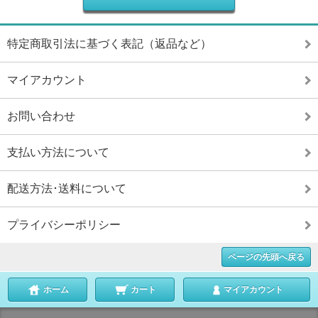
特定商取引法に基づく表記（返品など）
マイアカウント
お問い合わせ
支払い方法について
配送方法･送料について
プライバシーポリシー
ページの先頭へ戻る
ホーム
カート
マイアカウント