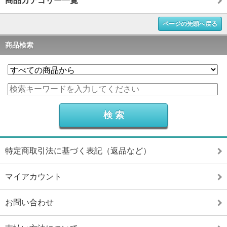
商品カテゴリー一覧
ページの先頭へ戻る
商品検索
特定商取引法に基づく表記（返品など）
マイアカウント
お問い合わせ