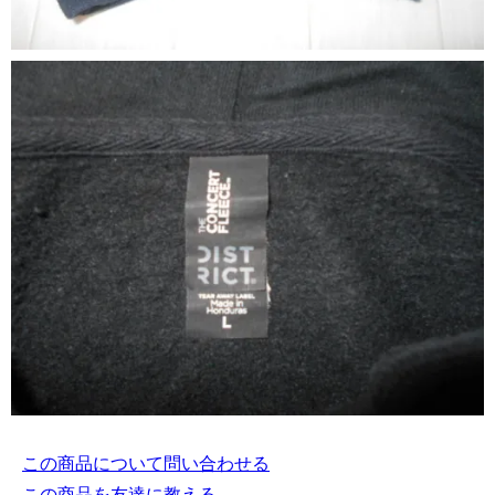
この商品について問い合わせる
この商品を友達に教える