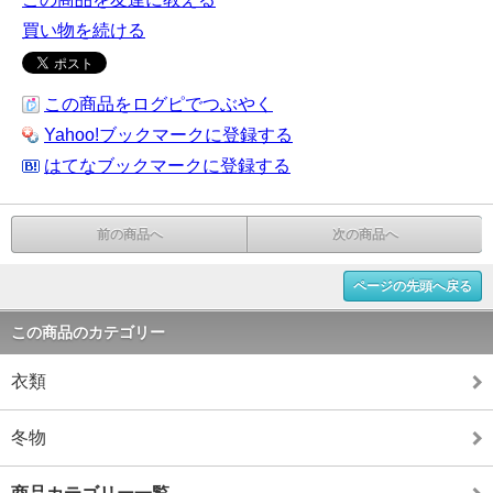
買い物を続ける
この商品をログピでつぶやく
Yahoo!ブックマークに登録する
はてなブックマークに登録する
前の商品へ
次の商品へ
ページの先頭へ戻る
この商品のカテゴリー
衣類
冬物