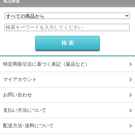
商品検索
特定商取引法に基づく表記（返品など）
マイアカウント
お問い合わせ
支払い方法について
配送方法･送料について