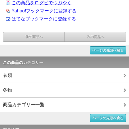
この商品をログピでつぶやく
Yahoo!ブックマークに登録する
はてなブックマークに登録する
前の商品へ
次の商品へ
ページの先頭へ戻る
この商品のカテゴリー
衣類
冬物
商品カテゴリー一覧
ページの先頭へ戻る