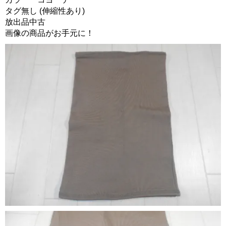
タグ無し (伸縮性あり)
放出品中古
画像の商品がお手元に！