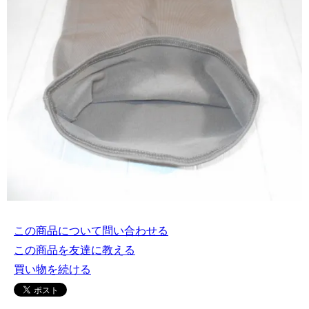
この商品について問い合わせる
この商品を友達に教える
買い物を続ける