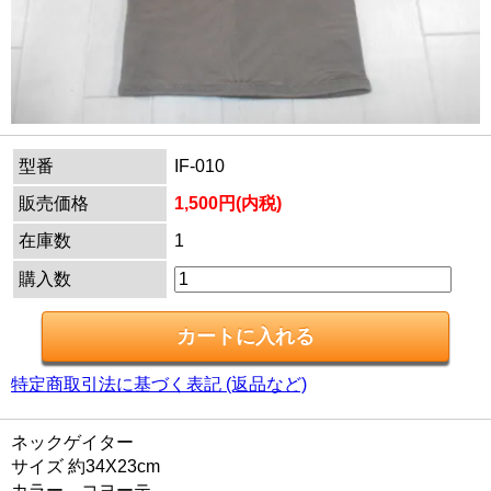
型番
IF-010
販売価格
1,500円(内税)
在庫数
1
購入数
特定商取引法に基づく表記 (返品など)
ネックゲイター
サイズ 約34X23cm
カラー コヨーテ