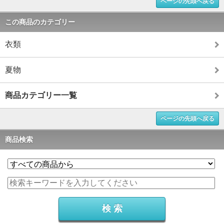
ページの先頭へ戻る
この商品のカテゴリー
衣類
夏物
商品カテゴリー一覧
ページの先頭へ戻る
商品検索