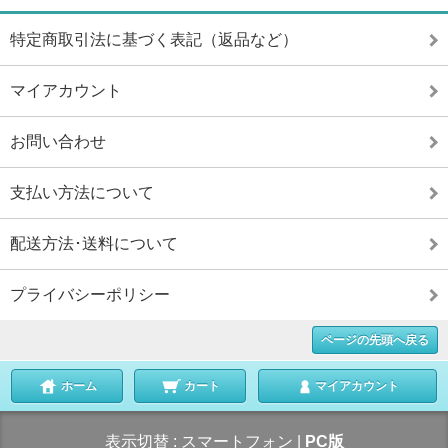
特定商取引法に基づく表記（返品など）
マイアカウント
お問い合わせ
支払い方法について
配送方法･送料について
プライバシーポリシー
ページの先頭へ戻る
ホーム
カート
マイアカウント
表示切替 :
スマートフォン
|
PC版