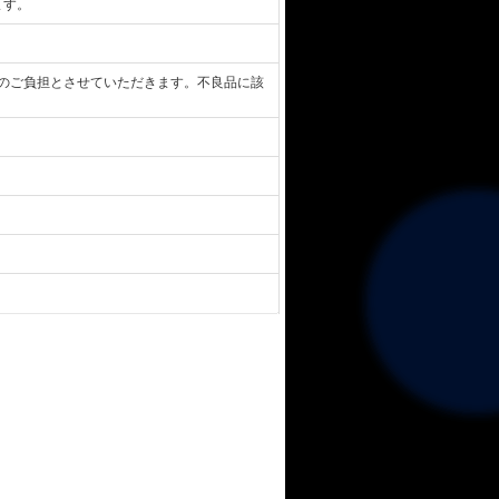
ます。
のご負担とさせていただきます。不良品に該