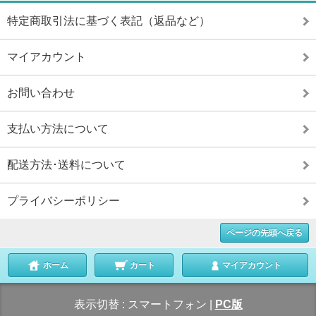
特定商取引法に基づく表記（返品など）
マイアカウント
お問い合わせ
支払い方法について
配送方法･送料について
プライバシーポリシー
ページの先頭へ戻る
ホーム
カート
マイアカウント
表示切替 :
スマートフォン
|
PC版