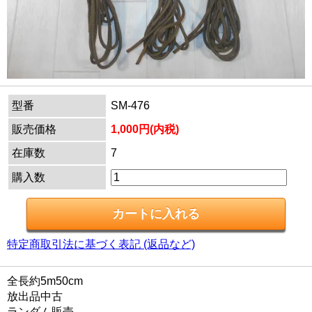
型番
SM-476
販売価格
1,000円(内税)
在庫数
7
購入数
特定商取引法に基づく表記 (返品など)
全長約5m50cm
放出品中古
ランダム販売