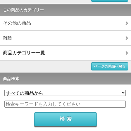
この商品のカテゴリー
その他の商品
雑貨
商品カテゴリー一覧
ページの先頭へ戻る
商品検索