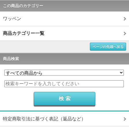
この商品のカテゴリー
ワッペン
商品カテゴリー一覧
ページの先頭へ戻る
商品検索
特定商取引法に基づく表記（返品など）