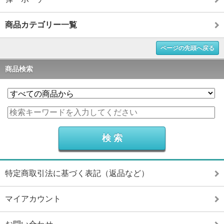
商品カテゴリー一覧
ページの先頭へ戻る
商品検索
特定商取引法に基づく表記（返品など）
マイアカウント