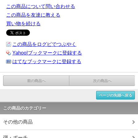
この商品について問い合わせる
この商品を友達に教える
買い物を続ける
この商品をログピでつぶやく
Yahoo!ブックマークに登録する
はてなブックマークに登録する
前の商品へ
次の商品へ
ページの先頭へ戻る
この商品のカテゴリー
その他の商品
弾・ポーチ