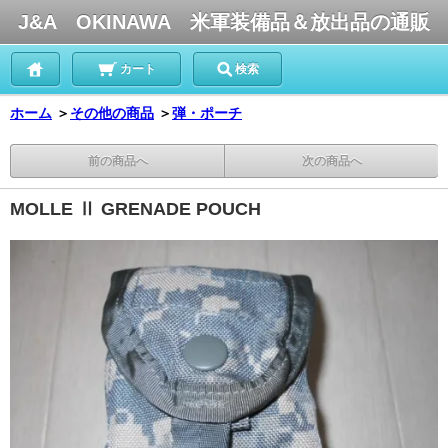
J&A OKINAWA 米軍装備品＆放出品の通販
カート
検索
ホーム
＞
その他の商品
＞
弾・ポーチ
前の商品へ
次の商品へ
MOLLE Ⅱ GRENADE POUCH