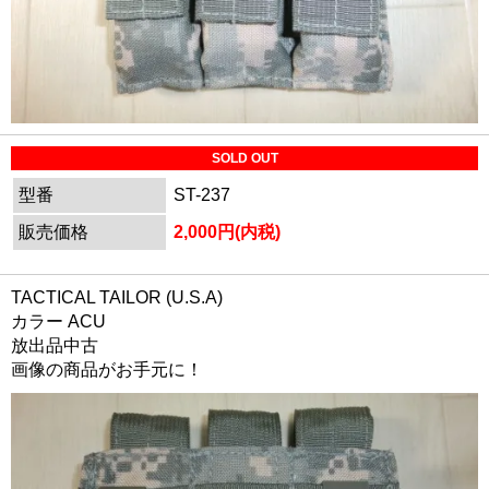
SOLD OUT
型番
ST-237
販売価格
2,000円(内税)
TACTICAL TAILOR (U.S.A)
カラー ACU
放出品中古
画像の商品がお手元に！