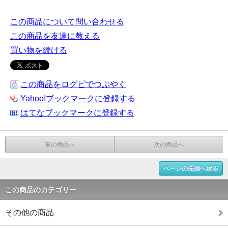
この商品について問い合わせる
この商品を友達に教える
買い物を続ける
この商品をログピでつぶやく
Yahoo!ブックマークに登録する
はてなブックマークに登録する
前の商品へ
次の商品へ
ページの先頭へ戻る
この商品のカテゴリー
その他の商品