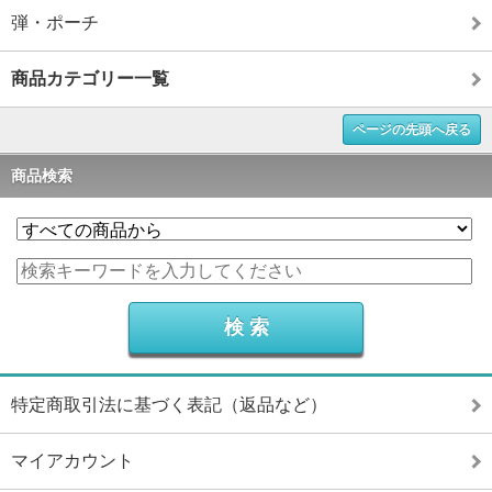
弾・ポーチ
商品カテゴリー一覧
ページの先頭へ戻る
商品検索
特定商取引法に基づく表記（返品など）
マイアカウント