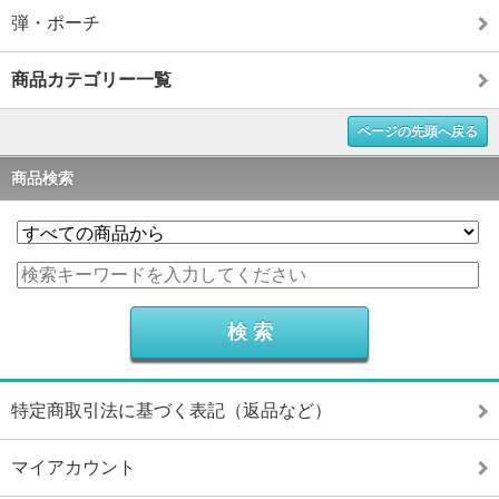
弾・ポーチ
商品カテゴリー一覧
ページの先頭へ戻る
商品検索
特定商取引法に基づく表記（返品など）
マイアカウント