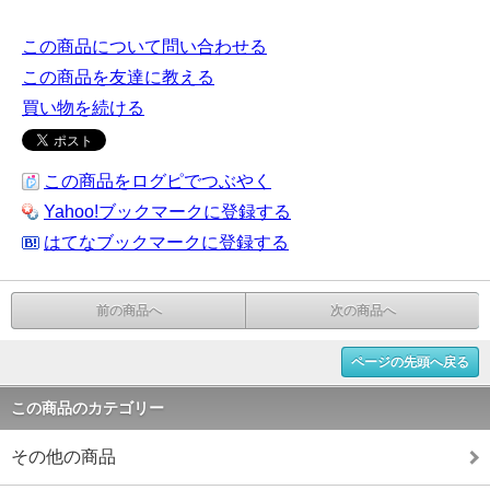
この商品について問い合わせる
この商品を友達に教える
買い物を続ける
この商品をログピでつぶやく
Yahoo!ブックマークに登録する
はてなブックマークに登録する
前の商品へ
次の商品へ
ページの先頭へ戻る
この商品のカテゴリー
その他の商品