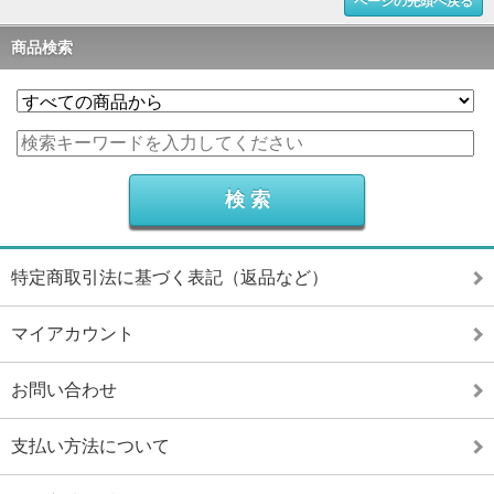
ページの先頭へ戻る
商品検索
特定商取引法に基づく表記（返品など）
マイアカウント
お問い合わせ
支払い方法について