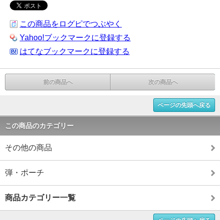
この商品をログピでつぶやく
Yahoo!ブックマークに登録する
はてなブックマークに登録する
前の商品へ
次の商品へ
ページの先頭へ戻る
この商品のカテゴリー
その他の商品
弾・ポーチ
商品カテゴリー一覧