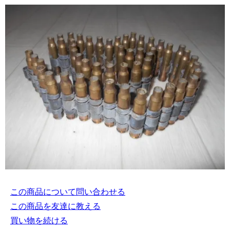
この商品について問い合わせる
この商品を友達に教える
買い物を続ける