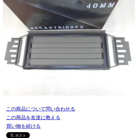
この商品について問い合わせる
この商品を友達に教える
買い物を続ける