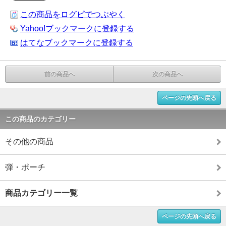
この商品をログピでつぶやく
Yahoo!ブックマークに登録する
はてなブックマークに登録する
前の商品へ
次の商品へ
ページの先頭へ戻る
この商品のカテゴリー
その他の商品
弾・ポーチ
商品カテゴリー一覧
ページの先頭へ戻る