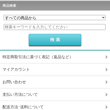
商品検索
特定商取引法に基づく表記（返品など）
マイアカウント
お問い合わせ
支払い方法について
配送方法･送料について