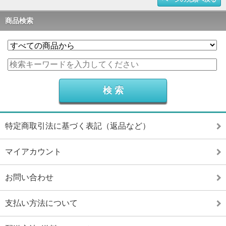
商品検索
特定商取引法に基づく表記（返品など）
マイアカウント
お問い合わせ
支払い方法について