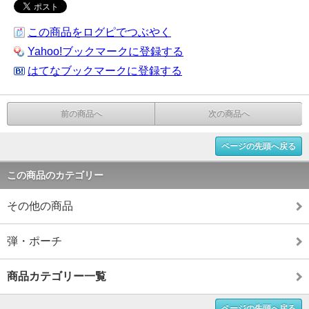
この商品をログピでつぶやく
Yahoo!ブックマークに登録する
はてなブックマークに登録する
前の商品へ
次の商品へ
ページの先頭へ戻る
この商品のカテゴリー
その他の商品
弾・ポーチ
商品カテゴリー一覧
ページの先頭へ戻る