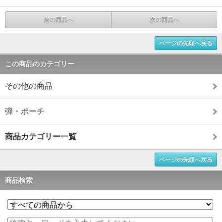
前の商品へ
次の商品へ
ページの先頭へ戻る
この商品のカテゴリー
その他の商品
弾・ポーチ
商品カテゴリー一覧
ページの先頭へ戻る
商品検索