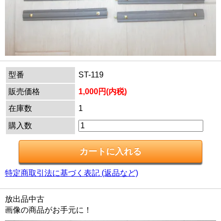
型番
ST-119
販売価格
1,000円(内税)
在庫数
1
購入数
特定商取引法に基づく表記 (返品など)
放出品中古
画像の商品がお手元に！