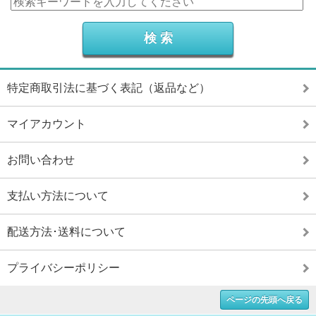
特定商取引法に基づく表記（返品など）
マイアカウント
お問い合わせ
支払い方法について
配送方法･送料について
プライバシーポリシー
ページの先頭へ戻る