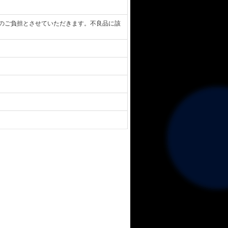
のご負担とさせていただきます。不良品に該