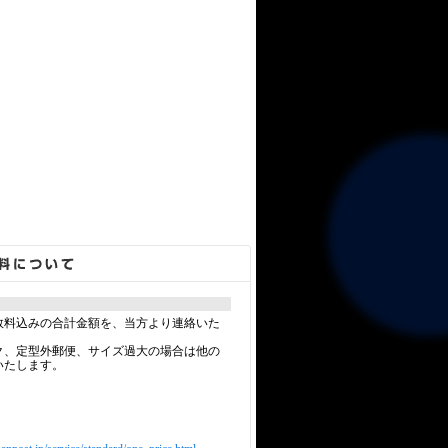
数料込みの合計金額を、当方より連絡いた
ク、定型外郵便、サイズ過大の場合は他の
いたします。