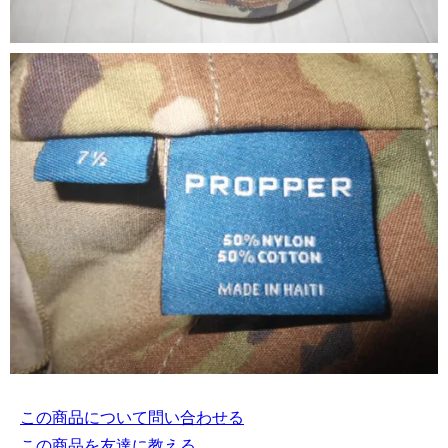
この商品について問い合わせる
この商品を友達に教える