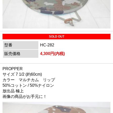
SOLD OUT
型番
HC-282
販売価格
4,300円(内税)
PROPPER
サイズ 7 1/2 (約60cm)
カラー マルチカム リップ
50%コットン / 50%ナイロン
放出品 極上
画像の商品がお手元に！