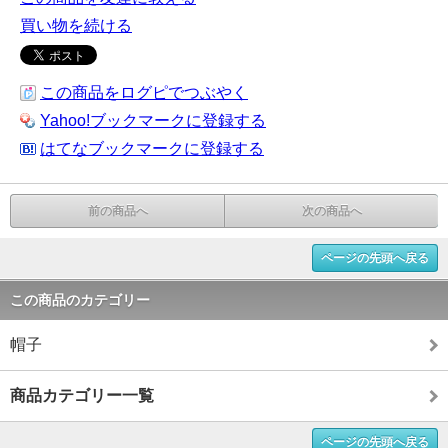
買い物を続ける
この商品をログピでつぶやく
Yahoo!ブックマークに登録する
はてなブックマークに登録する
前の商品へ
次の商品へ
ページの先頭へ戻る
この商品のカテゴリー
帽子
商品カテゴリー一覧
ページの先頭へ戻る