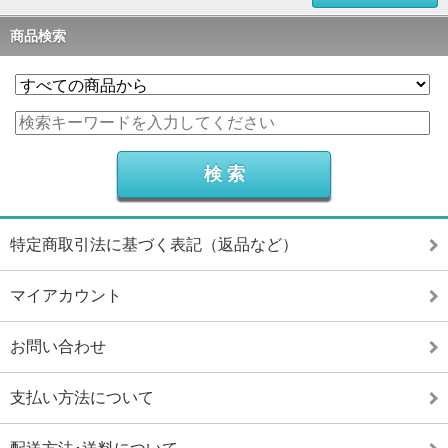
商品検索
特定商取引法に基づく表記（返品など）
マイアカウント
お問い合わせ
支払い方法について