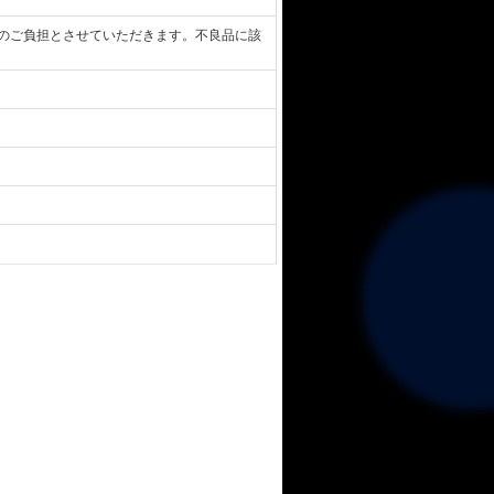
のご負担とさせていただきます。不良品に該