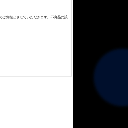
のご負担とさせていただきます。不良品に該