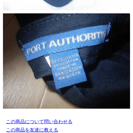
この商品について問い合わせる
この商品を友達に教える