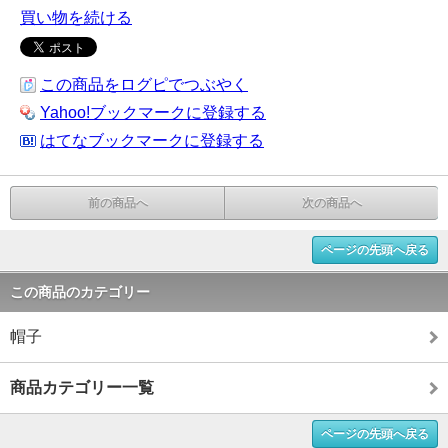
買い物を続ける
この商品をログピでつぶやく
Yahoo!ブックマークに登録する
はてなブックマークに登録する
前の商品へ
次の商品へ
ページの先頭へ戻る
この商品のカテゴリー
帽子
商品カテゴリー一覧
ページの先頭へ戻る