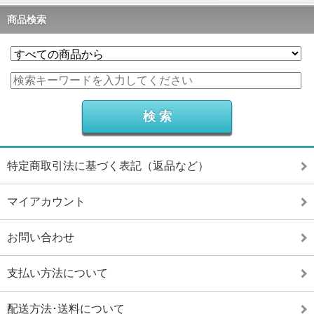
商品検索
特定商取引法に基づく表記（返品など）
マイアカウント
お問い合わせ
支払い方法について
配送方法･送料について