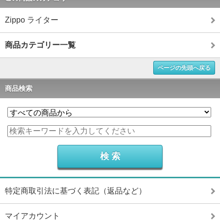
Zippo ライター
商品カテゴリー一覧
ページの先頭へ戻る
商品検索
特定商取引法に基づく表記（返品など）
マイアカウント