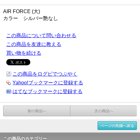
AIR FORCE (大)
カラー シルバー艶なし
この商品について問い合わせる
この商品を友達に教える
買い物を続ける
この商品をログピでつぶやく
Yahoo!ブックマークに登録する
はてなブックマークに登録する
前の商品へ
次の商品へ
ページの先頭へ戻る
この商品のカテゴリー