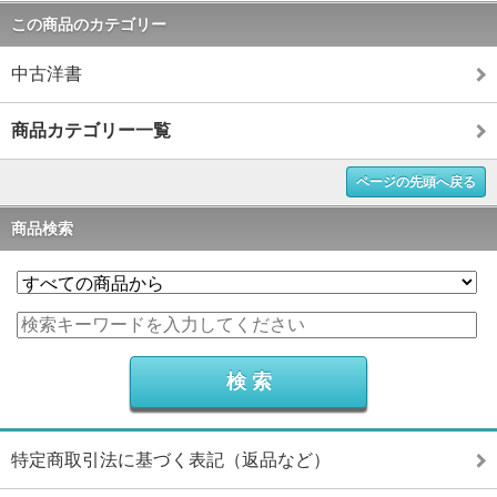
この商品のカテゴリー
中古洋書
商品カテゴリー一覧
ページの先頭へ戻る
商品検索
特定商取引法に基づく表記（返品など）