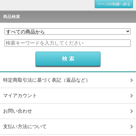
ページの先頭へ戻る
商品検索
特定商取引法に基づく表記（返品など）
マイアカウント
お問い合わせ
支払い方法について