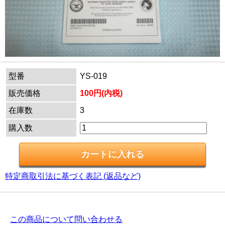
型番
YS-019
販売価格
100円(内税)
在庫数
3
購入数
特定商取引法に基づく表記 (返品など)
この商品について問い合わせる