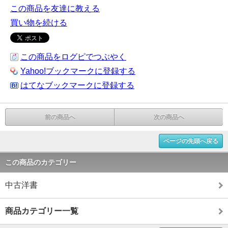
この商品を友達に教える
買い物を続ける
この商品をログピでつぶやく
Yahoo!ブックマークに登録する
はてなブックマークに登録する
前の商品へ
次の商品へ
ページの先頭へ戻る
この商品のカテゴリー
中古洋書
商品カテゴリー一覧