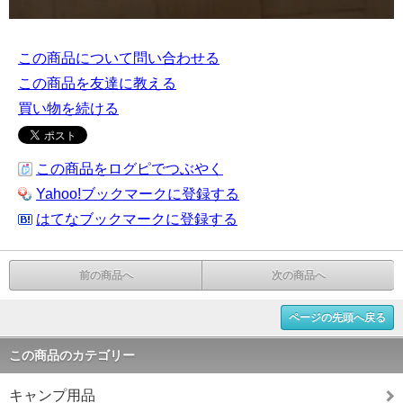
この商品について問い合わせる
この商品を友達に教える
買い物を続ける
この商品をログピでつぶやく
Yahoo!ブックマークに登録する
はてなブックマークに登録する
前の商品へ
次の商品へ
ページの先頭へ戻る
この商品のカテゴリー
キャンプ用品