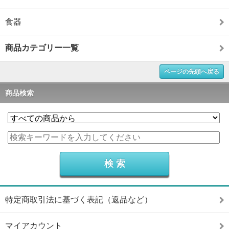
食器
商品カテゴリー一覧
ページの先頭へ戻る
商品検索
特定商取引法に基づく表記（返品など）
マイアカウント