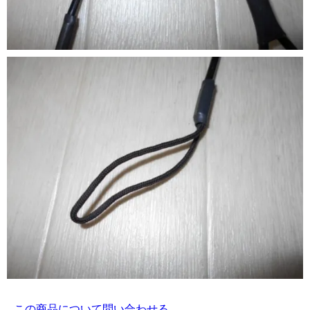
この商品について問い合わせる