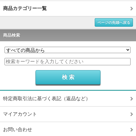
商品カテゴリー一覧
ページの先頭へ戻る
商品検索
特定商取引法に基づく表記（返品など）
マイアカウント
お問い合わせ