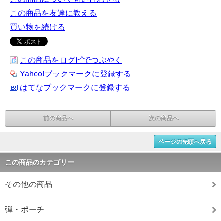
この商品を友達に教える
買い物を続ける
この商品をログピでつぶやく
Yahoo!ブックマークに登録する
はてなブックマークに登録する
前の商品へ
次の商品へ
ページの先頭へ戻る
この商品のカテゴリー
その他の商品
弾・ポーチ