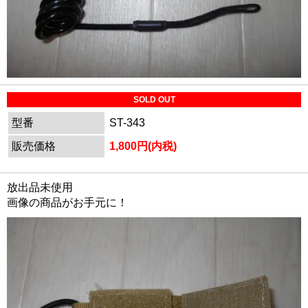
SOLD OUT
型番
ST-343
販売価格
1,800円(内税)
放出品未使用
画像の商品がお手元に！