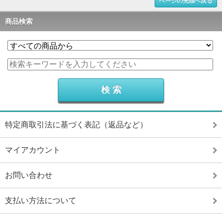
ページの先頭へ戻る
商品検索
特定商取引法に基づく表記（返品など）
マイアカウント
お問い合わせ
支払い方法について