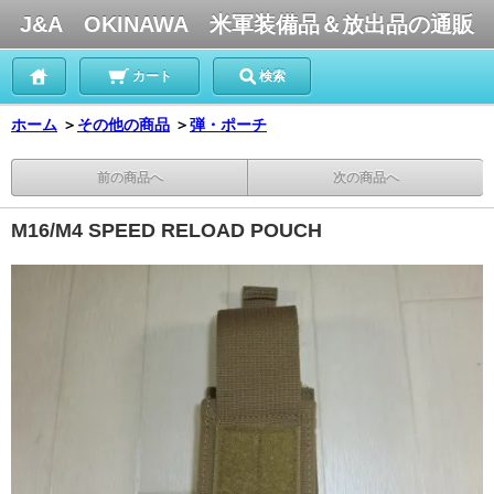
J&A OKINAWA 米軍装備品＆放出品の通販
カート
検索
ホーム
＞
その他の商品
＞
弾・ポーチ
前の商品へ
次の商品へ
M16/M4 SPEED RELOAD POUCH