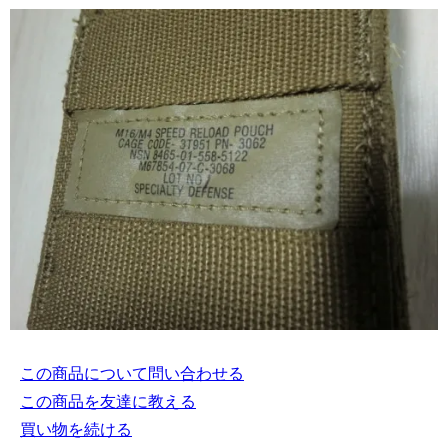
この商品について問い合わせる
この商品を友達に教える
買い物を続ける