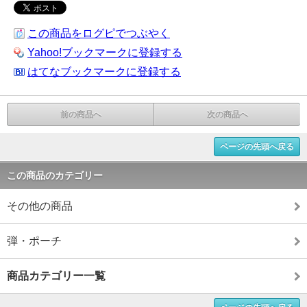
この商品をログピでつぶやく
Yahoo!ブックマークに登録する
はてなブックマークに登録する
前の商品へ
次の商品へ
ページの先頭へ戻る
この商品のカテゴリー
その他の商品
弾・ポーチ
商品カテゴリー一覧