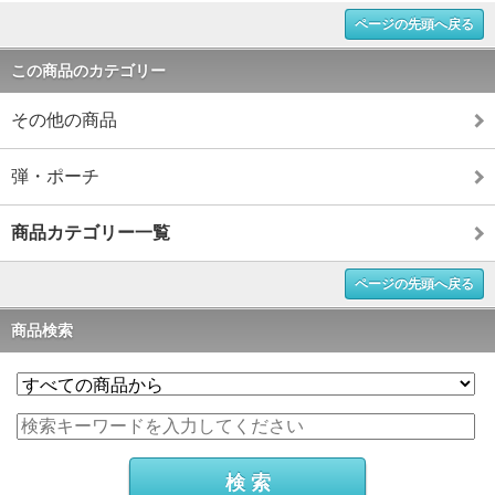
ページの先頭へ戻る
この商品のカテゴリー
その他の商品
弾・ポーチ
商品カテゴリー一覧
ページの先頭へ戻る
商品検索