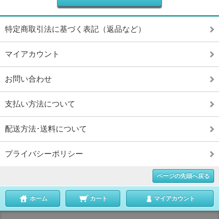
特定商取引法に基づく表記（返品など）
マイアカウント
お問い合わせ
支払い方法について
配送方法･送料について
プライバシーポリシー
ページの先頭へ戻る
ホーム
カート
マイアカウント